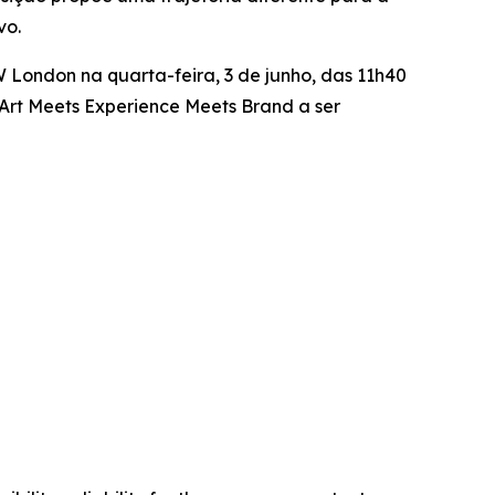
vo.
London na quarta-feira, 3 de junho, das 11h40
 Art Meets Experience Meets Brand
a ser