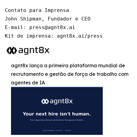
Contato para Imprensa

John Shipman, Fundador e CEO

E-mail: press@agnt8x.ai

Kit de imprensa: agnt8x.ai/press
agnt8x lança a primeira plataforma mundial de
recrutamento e gestão de força de trabalho com
agentes de IA