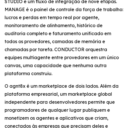
STUDIO é um fluxo de integração de nove etapas.
MANAGE é o painel de controle da força de trabalho:
lucros e perdas em tempo real por agente,
monitoramento de alinhamento, histórico de
auditoria completo e faturamento unificado em
todos os provedores, camadas de memória e
chamadas por tarefa. CONDUCTOR orquestra
equipes multiagente entre provedores em um único
canvas, uma capacidade que nenhuma outra
plataforma construiu.
O agnt8x é um marketplace de dois lados. Além da
plataforma empresarial, um marketplace global
independente para desenvolvedores permite que
programadores de qualquer lugar publiquem e
monetizem os agentes e aplicativos que criam,
conectados às empresas que precisam deles e