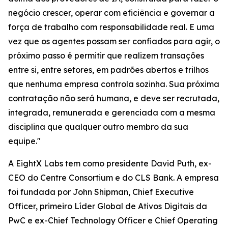
negócio crescer, operar com eficiência e governar a
força de trabalho com responsabilidade real. E uma
vez que os agentes possam ser confiados para agir, o
próximo passo é permitir que realizem transações
entre si, entre setores, em padrões abertos e trilhos
que nenhuma empresa controla sozinha. Sua próxima
contratação não será humana, e deve ser recrutada,
integrada, remunerada e gerenciada com a mesma
disciplina que qualquer outro membro da sua
equipe."
A EightX Labs tem como presidente David Puth, ex-
CEO do Centre Consortium e do CLS Bank. A empresa
foi fundada por John Shipman, Chief Executive
Officer, primeiro Líder Global de Ativos Digitais da
PwC e ex-Chief Technology Officer e Chief Operating