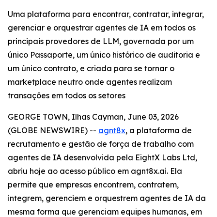
Uma plataforma para encontrar, contratar, integrar,
gerenciar e orquestrar agentes de IA em todos os
principais provedores de LLM, governada por um
único Passaporte, um único histórico de auditoria e
um único contrato, e criada para se tornar o
marketplace neutro onde agentes realizam
transações em todos os setores
GEORGE TOWN, Ilhas Cayman, June 03, 2026
(GLOBE NEWSWIRE) --
agnt8x
, a plataforma de
recrutamento e gestão de força de trabalho com
agentes de IA desenvolvida pela EightX Labs Ltd,
abriu hoje ao acesso público em agnt8x.ai. Ela
permite que empresas encontrem, contratem,
integrem, gerenciem e orquestrem agentes de IA da
mesma forma que gerenciam equipes humanas, em