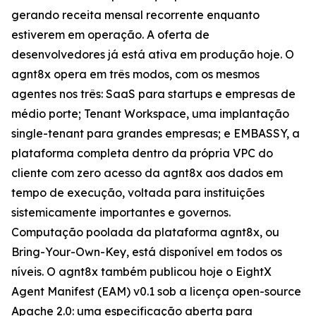
gerando receita mensal recorrente enquanto
estiverem em operação. A oferta de
desenvolvedores já está ativa em produção hoje. O
agnt8x opera em três modos, com os mesmos
agentes nos três: SaaS para startups e empresas de
médio porte; Tenant Workspace, uma implantação
single-tenant para grandes empresas; e EMBASSY, a
plataforma completa dentro da própria VPC do
cliente com zero acesso da agnt8x aos dados em
tempo de execução, voltada para instituições
sistemicamente importantes e governos.
Computação poolada da plataforma agnt8x, ou
Bring-Your-Own-Key, está disponível em todos os
níveis. O agnt8x também publicou hoje o EightX
Agent Manifest (EAM) v0.1 sob a licença open-source
Apache 2.0: uma especificação aberta para