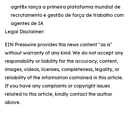
agnt8x lança a primeira plataforma mundial de
recrutamento e gestão de força de trabalho com
agentes de IA
Legal Disclaimer:
EIN Presswire provides this news content "as is"
without warranty of any kind. We do not accept any
responsibility or liability for the accuracy, content,
images, videos, licenses, completeness, legality, or
reliability of the information contained in this article.
If you have any complaints or copyright issues
related to this article, kindly contact the author
above.