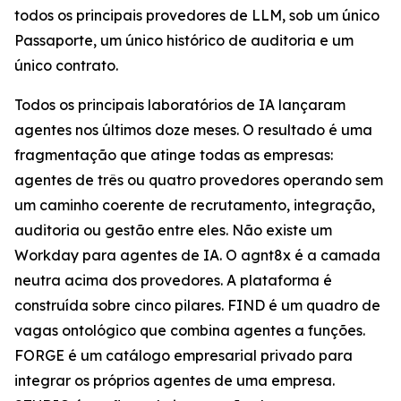
todos os principais provedores de LLM, sob um único
Passaporte, um único histórico de auditoria e um
único contrato.
Todos os principais laboratórios de IA lançaram
agentes nos últimos doze meses. O resultado é uma
fragmentação que atinge todas as empresas:
agentes de três ou quatro provedores operando sem
um caminho coerente de recrutamento, integração,
auditoria ou gestão entre eles. Não existe um
Workday para agentes de IA. O agnt8x é a camada
neutra acima dos provedores. A plataforma é
construída sobre cinco pilares. FIND é um quadro de
vagas ontológico que combina agentes a funções.
FORGE é um catálogo empresarial privado para
integrar os próprios agentes de uma empresa.