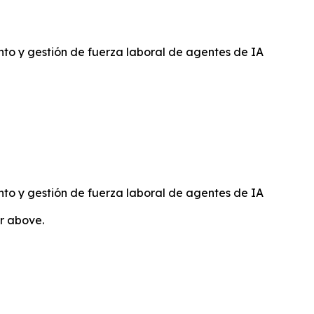
to y gestión de fuerza laboral de agentes de IA
to y gestión de fuerza laboral de agentes de IA
or above.