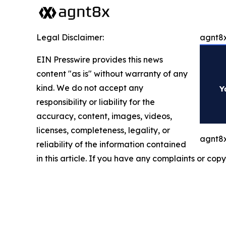
Legal Disclaimer:
agnt8x
EIN Presswire provides this news
content "as is" without warranty of any
kind. We do not accept any
responsibility or liability for the
accuracy, content, images, videos,
licenses, completeness, legality, or
agnt8x
reliability of the information contained
in this article. If you have any complaints or copy