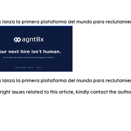
 lanza la primera plataforma del mundo para reclutamien
 lanza la primera plataforma del mundo para reclutamien
right issues related to this article, kindly contact the auth