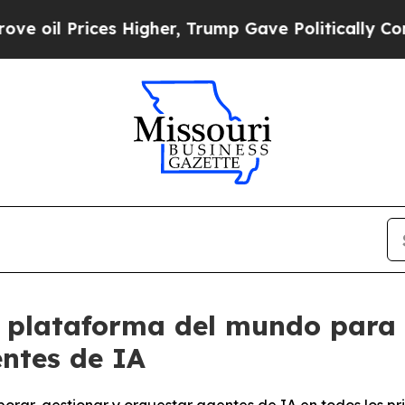
Prices Higher, Trump Gave Politically Connected
 plataforma del mundo para 
entes de IA