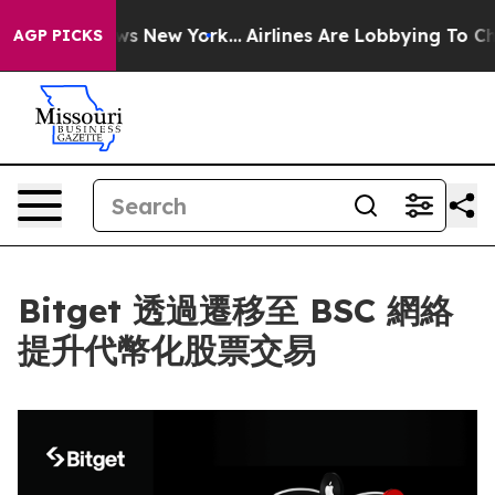
s CBS News New York...
Airlines Are Lobbying To Change
AGP PICKS
Bitget 透過遷移至 BSC 網絡
提升代幣化股票交易