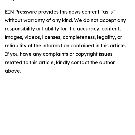
EIN Presswire provides this news content "as is"
without warranty of any kind. We do not accept any
responsibility or liability for the accuracy, content,
images, videos, licenses, completeness, legality, or
reliability of the information contained in this article.
If you have any complaints or copyright issues
related to this article, kindly contact the author
above.