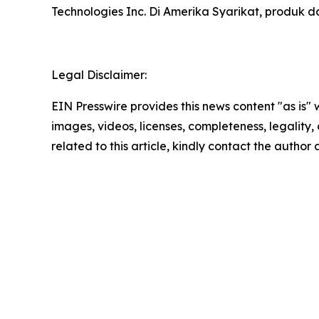
Technologies Inc. Di Amerika Syarikat, produk 
Legal Disclaimer:
EIN Presswire provides this news content "as is" 
images, videos, licenses, completeness, legality, o
related to this article, kindly contact the author