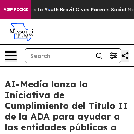
Abate Harms to Youth
Brazil Gives Parents Social Media
AGP PICKS
AI-Media lanza la
Iniciativa de
Cumplimiento del Título II
de la ADA para ayudar a
las entidades públicas a