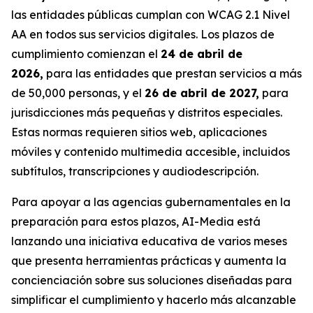
las entidades públicas cumplan con WCAG 2.1 Nivel
AA en todos sus servicios digitales. Los plazos de
cumplimiento comienzan el
24 de abril de
2026,
para las entidades que prestan servicios a más
de 50,000 personas, y el
26 de abril de 2027,
para
jurisdicciones más pequeñas y distritos especiales.
Estas normas requieren sitios web, aplicaciones
móviles y contenido multimedia accesible, incluidos
subtítulos, transcripciones y audiodescripción.
Para apoyar a las agencias gubernamentales en la
preparación para estos plazos, AI-Media está
lanzando una iniciativa educativa de varios meses
que presenta herramientas prácticas y aumenta la
concienciación sobre sus soluciones diseñadas para
simplificar el cumplimiento y hacerlo más alcanzable