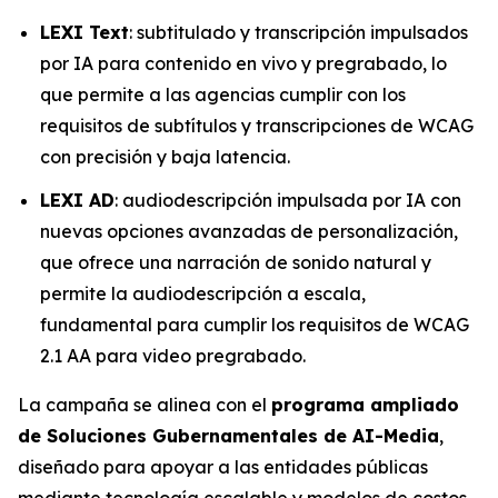
LEXI Text
: subtitulado y transcripción impulsados
por IA para contenido en vivo y pregrabado, lo
que permite a las agencias cumplir con los
requisitos de subtítulos y transcripciones de WCAG
con precisión y baja latencia.
LEXI AD
: audiodescripción impulsada por IA con
nuevas opciones avanzadas de personalización,
que ofrece una narración de sonido natural y
permite la audiodescripción a escala,
fundamental para cumplir los requisitos de WCAG
2.1 AA para video pregrabado.
La campaña se alinea con el
programa ampliado
de Soluciones Gubernamentales de AI-Media
,
diseñado para apoyar a las entidades públicas
mediante tecnología escalable y modelos de costos