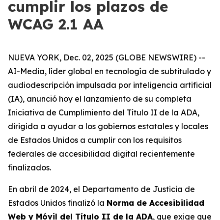
cumplir los plazos de
WCAG 2.1 AA
NUEVA YORK, Dec. 02, 2025 (GLOBE NEWSWIRE) --
AI-Media, líder global en tecnología de subtitulado y
audiodescripción impulsada por inteligencia artificial
(IA), anunció hoy el lanzamiento de su completa
Iniciativa de Cumplimiento del Título II de la ADA,
dirigida a ayudar a los gobiernos estatales y locales
de Estados Unidos a cumplir con los requisitos
federales de accesibilidad digital recientemente
finalizados.
En abril de 2024, el Departamento de Justicia de
Estados Unidos finalizó la
Norma de Accesibilidad
Web y Móvil del Título II de la ADA
, que exige que