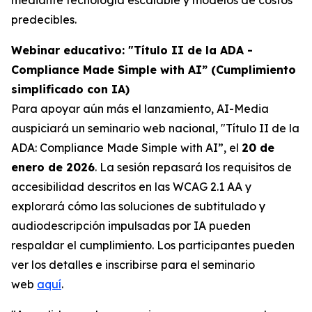
predecibles.
Webinar educativo: "Título II de la ADA -
Compliance Made Simple with AI” (Cumplimiento
simplificado con IA)
Para apoyar aún más el lanzamiento, AI-Media
auspiciará un seminario web nacional,
"Título II de la
ADA: Compliance Made Simple with AI”,
el
20 de
enero de 2026
. La sesión repasará los requisitos de
accesibilidad descritos en las WCAG 2.1 AA y
explorará cómo las soluciones de subtitulado y
audiodescripción impulsadas por IA pueden
respaldar el cumplimiento. Los participantes pueden
ver los detalles e inscribirse para el seminario
web
aquí
.