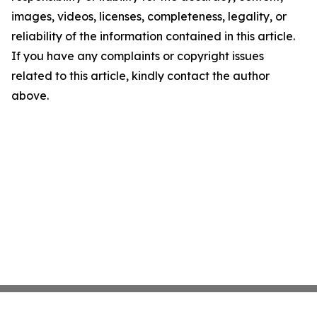
images, videos, licenses, completeness, legality, or
reliability of the information contained in this article.
If you have any complaints or copyright issues
related to this article, kindly contact the author
above.