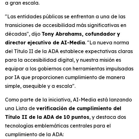
a gran escala.
"Las entidades públicas se enfrentan a una de las
transiciones de accesibilidad más significativas en
décadas", dijo
Tony Abrahams, cofundador y
director ejecutivo de AI-Media
. "La nueva norma
del Título II de la ADA establece expectativas claras
para la accesibilidad digital, y nuestra misión es
equipar a los gobiernos con herramientas impulsadas
por IA que proporcionen cumplimiento de manera
simple, asequible y a escala".
Como parte de la iniciativa, AI-Media está lanzando
una Lista de
verificación de cumplimiento del
Título II de la ADA de 10 puntos
, y destaca dos
tecnologías emblemáticas centrales para el
cumplimiento de la ADA: