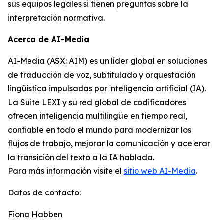
sus equipos legales si tienen preguntas sobre la
interpretación normativa.
Acerca de AI-Media
AI-Media (ASX: AIM) es un líder global en soluciones
de traducción de voz, subtitulado y orquestación
lingüística impulsadas por inteligencia artificial (IA).
La Suite LEXI y su red global de codificadores
ofrecen inteligencia multilingüe en tiempo real,
confiable en todo el mundo para modernizar los
flujos de trabajo, mejorar la comunicación y acelerar
la transición del texto a la IA hablada.
Para más información visite el
sitio web AI-Media
.
Datos de contacto:
Fiona Habben