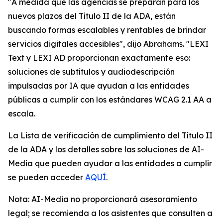
"A medida que las agencias se preparan para los
nuevos plazos del Título II de la ADA, están
buscando formas escalables y rentables de brindar
servicios digitales accesibles", dijo Abrahams. "LEXI
Text y LEXI AD proporcionan exactamente eso:
soluciones de subtítulos y audiodescripción
impulsadas por IA que ayudan a las entidades
públicas a cumplir con los estándares WCAG 2.1 AA a
escala.
La Lista de verificación de cumplimiento del Título II
de la ADA y los detalles sobre las soluciones de AI-
Media que pueden ayudar a las entidades a cumplir
se pueden acceder
AQUÍ
.
Nota: AI-Media no proporcionará asesoramiento
legal; se recomienda a los asistentes que consulten a