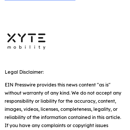
Legal Disclaimer:
EIN Presswire provides this news content "as is"
without warranty of any kind. We do not accept any
responsibility or liability for the accuracy, content,
images, videos, licenses, completeness, legality, or
reliability of the information contained in this article.
If you have any complaints or copyright issues