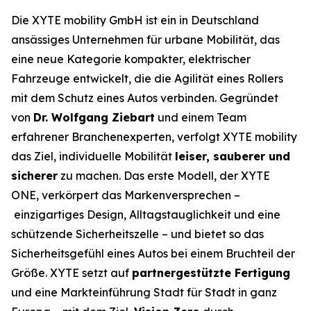
Die XYTE mobility GmbH ist ein in Deutschland
ansässiges Unternehmen für urbane Mobilität, das
eine neue Kategorie kompakter, elektrischer
Fahrzeuge entwickelt, die die Agilität eines Rollers
mit dem Schutz eines Autos verbinden. Gegründet
von
Dr. Wolfgang Ziebart
und einem Team
erfahrener Branchenexperten, verfolgt XYTE mobility
das Ziel, individuelle Mobilität
leiser, sauberer und
sicherer
zu machen. Das erste Modell, der XYTE
ONE, verkörpert das Markenversprechen –
einzigartiges Design, Alltagstauglichkeit und eine
schützende Sicherheitszelle – und bietet so das
Sicherheitsgefühl eines Autos bei einem Bruchteil der
Größe. XYTE setzt auf
partnergestützte Fertigung
und eine Markteinführung Stadt für Stadt in ganz