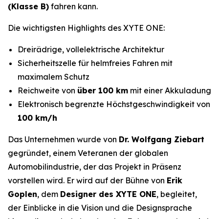
(Klasse B)
fahren kann.
Die wichtigsten Highlights des XYTE ONE:
Dreirädrige, vollelektrische Architektur
Sicherheitszelle für helmfreies Fahren mit
maximalem Schutz
Reichweite von
über 100 km
mit einer Akkuladung
Elektronisch begrenzte Höchstgeschwindigkeit von
100 km/h
Das Unternehmen wurde von
Dr. Wolfgang Ziebart
gegründet, einem Veteranen der globalen
Automobilindustrie, der das Projekt in Präsenz
vorstellen wird. Er wird auf der Bühne von
Erik
Goplen
, dem
Designer des XYTE ONE
, begleitet,
der Einblicke in die Vision und die Designsprache